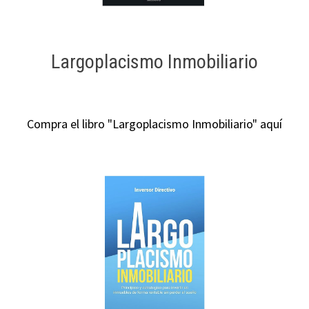
Largoplacismo Inmobiliario
Compra el libro "Largoplacismo Inmobiliario" aquí