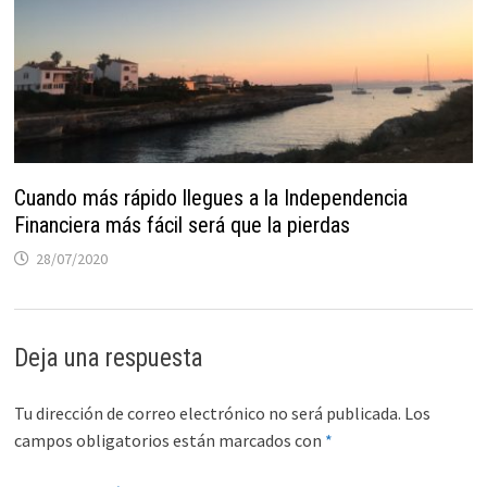
ofertas
personalizados.
Cuando más rápido llegues a la Independencia
Financiera más fácil será que la pierdas
28/07/2020
Deja una respuesta
Tu dirección de correo electrónico no será publicada.
Los
campos obligatorios están marcados con
*