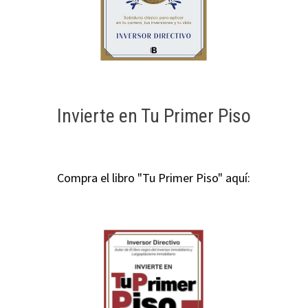
Invierte en Tu Primer Piso
Compra el libro "Tu Primer Piso" aquí: