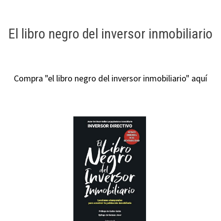
El libro negro del inversor inmobiliario
Compra "el libro negro del inversor inmobiliario" aquí