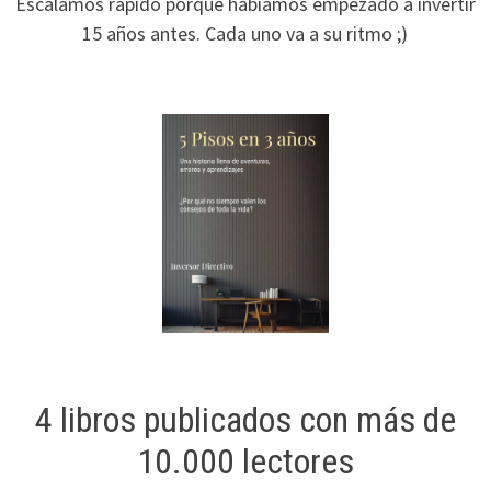
Escalamos rápido porque habíamos empezado a invertir
15 años antes. Cada uno va a su ritmo ;)
4 libros publicados con más de
10.000 lectores