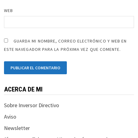
WEB
GUARDA MI NOMBRE, CORREO ELECTRÓNICO Y WEB EN
ESTE NAVEGADOR PARA LA PRÓXIMA VEZ QUE COMENTE.
ACERCA DE MI
Sobre Inversor Directivo
Aviso
Newsletter