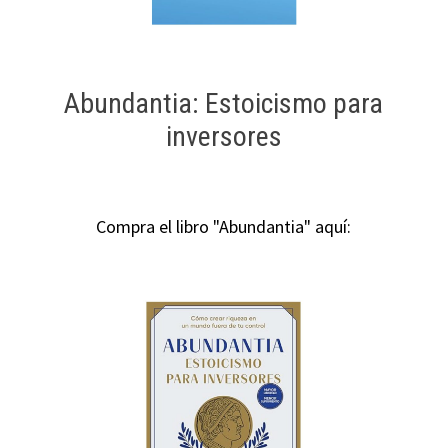
Abundantia: Estoicismo para
inversores
Compra el libro "Abundantia" aquí: