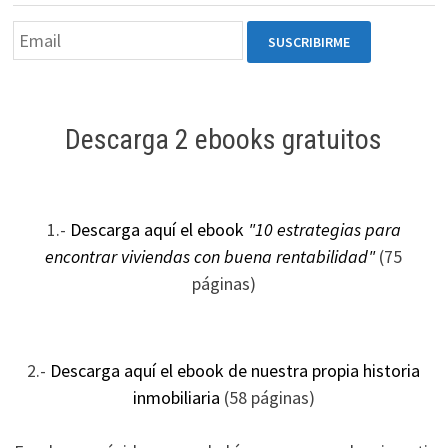
Descarga 2 ebooks gratuitos
1.-
Descarga aquí el ebook
"10 estrategias para
encontrar viviendas con buena rentabilidad"
(75
páginas)
2.-
Descarga aquí el ebook de nuestra propia historia
inmobiliaria
(58 páginas)