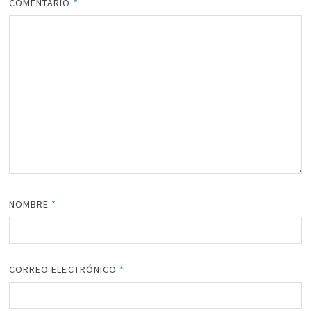
COMENTARIO
*
NOMBRE
*
CORREO ELECTRÓNICO
*