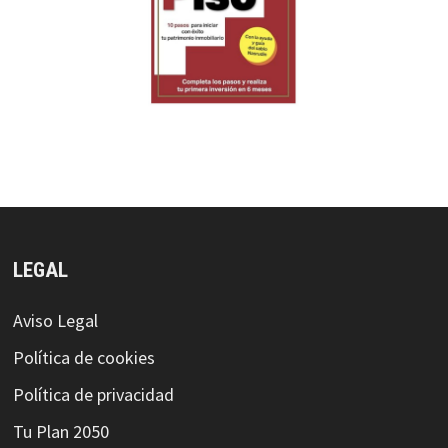
LEGAL
Aviso Legal
Política de cookies
Política de privacidad
Tu Plan 2050