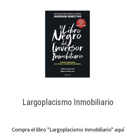
Largoplacismo Inmobiliario
Compra el libro "Largoplacismo Inmobiliario" aquí