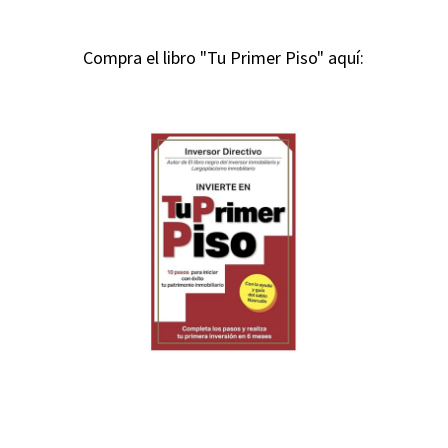
Compra el libro "Tu Primer Piso" aquí: