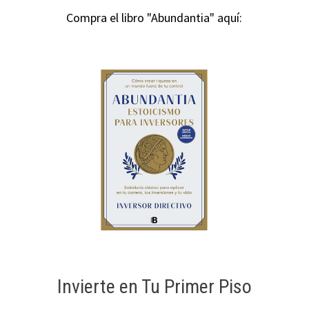
Compra el libro "Abundantia" aquí:
Invierte en Tu Primer Piso