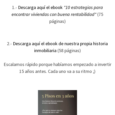
ofertas
1.-
Descarga aquí el ebook
"10 estrategias para
personalizados.
encontrar viviendas con buena rentabilidad"
(75
páginas)
2.-
Descarga aquí el ebook de nuestra propia historia
inmobiliaria
(58 páginas)
Escalamos rápido porque habíamos empezado a invertir
15 años antes. Cada uno va a su ritmo ;)