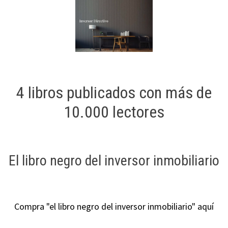
4 libros publicados con más de
10.000 lectores
El libro negro del inversor inmobiliario
Compra "el libro negro del inversor inmobiliario" aquí