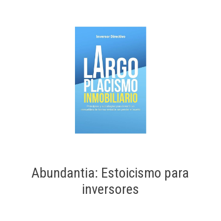
Abundantia: Estoicismo para
inversores