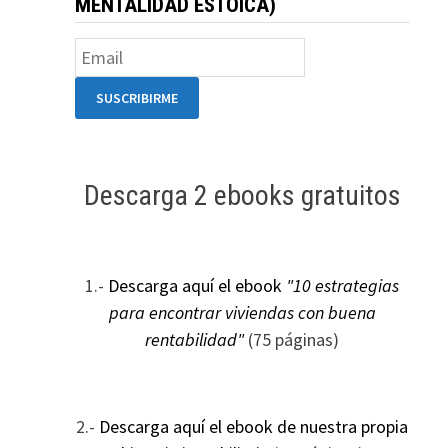
MENTALIDAD ESTOICA)
Descarga 2 ebooks gratuitos
1.-
Descarga aquí el ebook
"10 estrategias
para encontrar viviendas con buena
rentabilidad"
(75 páginas)
2.-
Descarga aquí el ebook de nuestra propia