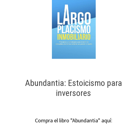
Abundantia: Estoicismo para
inversores
Compra el libro "Abundantia" aquí: