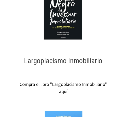
Largoplacismo Inmobiliario
Compra el libro "Largoplacismo Inmobiliario"
aquí