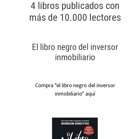
4 libros publicados con
más de 10.000 lectores
El libro negro del inversor
inmobiliario
Compra "el libro negro del inversor
inmobiliario" aquí