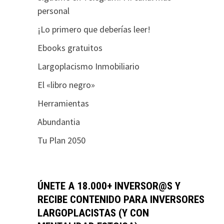
personal
¡Lo primero que deberías leer!
Ebooks gratuitos
Largoplacismo Inmobiliario
El «libro negro»
Herramientas
Abundantia
Tu Plan 2050
ÚNETE A 18.000+ INVERSOR@S Y
RECIBE CONTENIDO PARA INVERSORES
LARGOPLACISTAS (Y CON