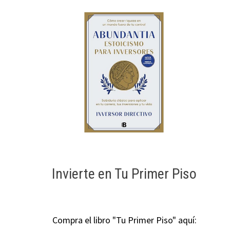
Invierte en Tu Primer Piso
Compra el libro "Tu Primer Piso" aquí: