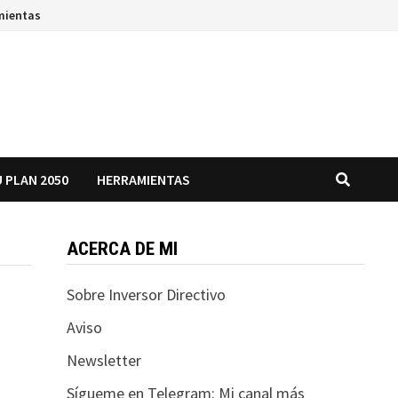
mientas
 PLAN 2050
HERRAMIENTAS
ACERCA DE MI
Sobre Inversor Directivo
Aviso
Newsletter
Sígueme en Telegram: Mi canal más