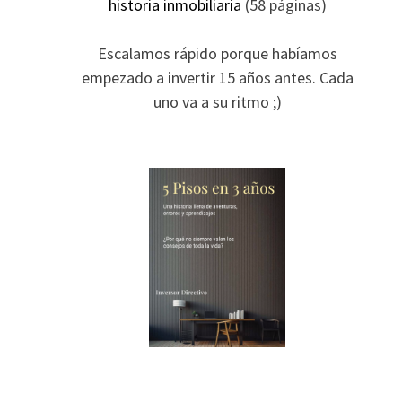
historia inmobiliaria
(58 páginas)
Escalamos rápido porque habíamos
empezado a invertir 15 años antes. Cada
uno va a su ritmo ;)