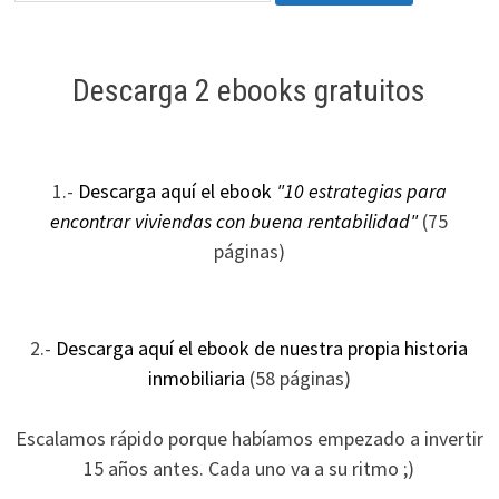
Descarga 2 ebooks gratuitos
1.-
Descarga aquí el ebook
"10 estrategias para
encontrar viviendas con buena rentabilidad"
(75
páginas)
2.-
Descarga aquí el ebook de nuestra propia historia
inmobiliaria
(58 páginas)
Escalamos rápido porque habíamos empezado a invertir
15 años antes. Cada uno va a su ritmo ;)