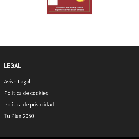
LEGAL
Aviso Legal
Política de cookies
Política de privacidad
Tu Plan 2050