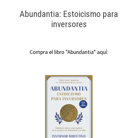
Abundantia: Estoicismo para
inversores
Compra el libro "Abundantia" aquí: