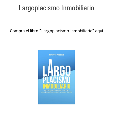
Largoplacismo Inmobiliario
Compra el libro "Largoplacismo Inmobiliario" aquí