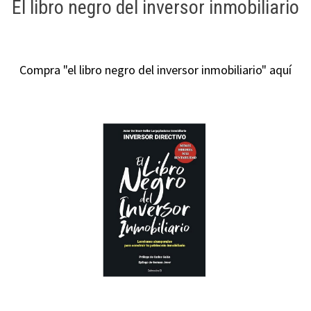
El libro negro del inversor inmobiliario
Compra "el libro negro del inversor inmobiliario" aquí