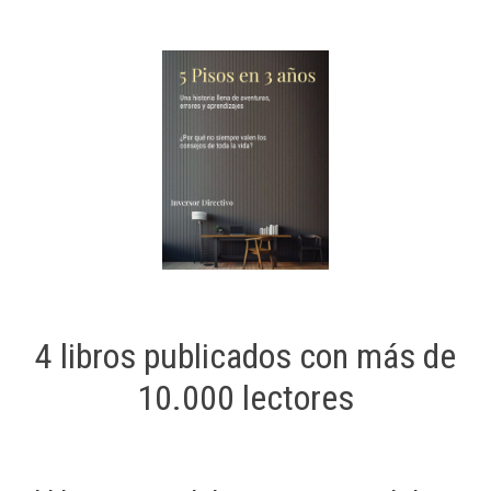
4 libros publicados con más de
10.000 lectores