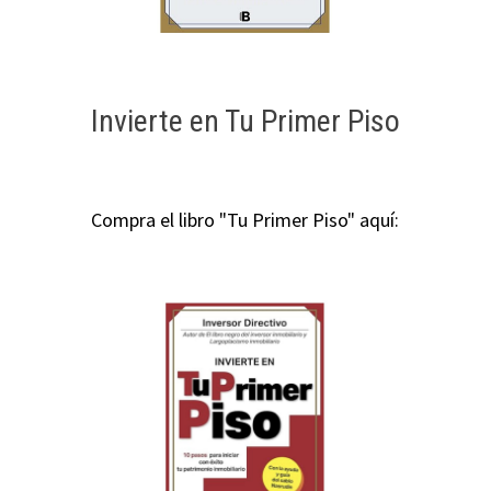
Invierte en Tu Primer Piso
Compra el libro "Tu Primer Piso" aquí: