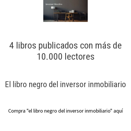
4 libros publicados con más de
10.000 lectores
El libro negro del inversor inmobiliario
Compra "el libro negro del inversor inmobiliario" aquí