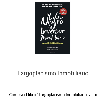
Largoplacismo Inmobiliario
Compra el libro "Largoplacismo Inmobiliario" aquí