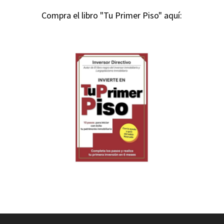
Compra el libro "Tu Primer Piso" aquí: