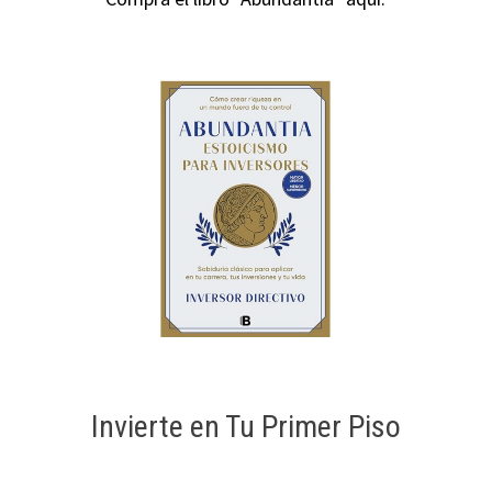
Invierte en Tu Primer Piso