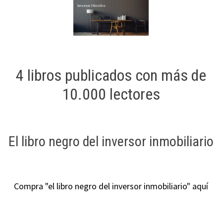
4 libros publicados con más de
10.000 lectores
El libro negro del inversor inmobiliario
Compra "el libro negro del inversor inmobiliario" aquí