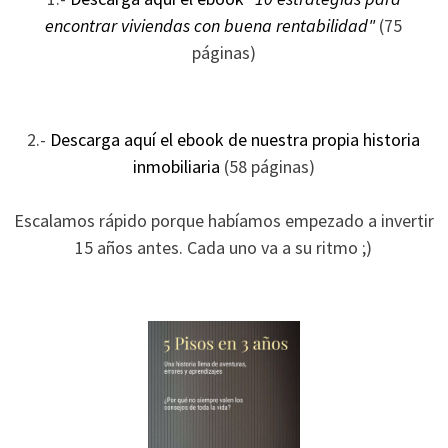
ofertas
encontrar viviendas con buena rentabilidad"
(75
personalizados.
páginas)
2.-
Descarga aquí el ebook de nuestra propia historia
inmobiliaria
(58 páginas)
Escalamos rápido porque habíamos empezado a invertir
15 años antes. Cada uno va a su ritmo ;)