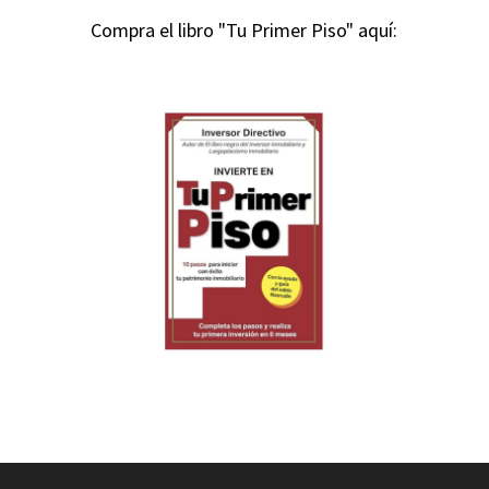
Compra el libro "Tu Primer Piso" aquí: