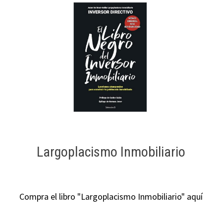
Largoplacismo Inmobiliario
Compra el libro "Largoplacismo Inmobiliario" aquí