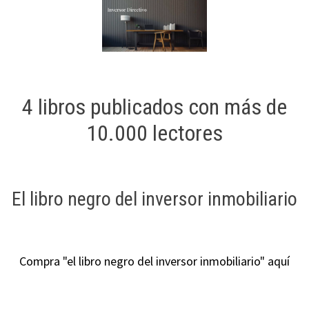
4 libros publicados con más de
10.000 lectores
El libro negro del inversor inmobiliario
Compra "el libro negro del inversor inmobiliario" aquí