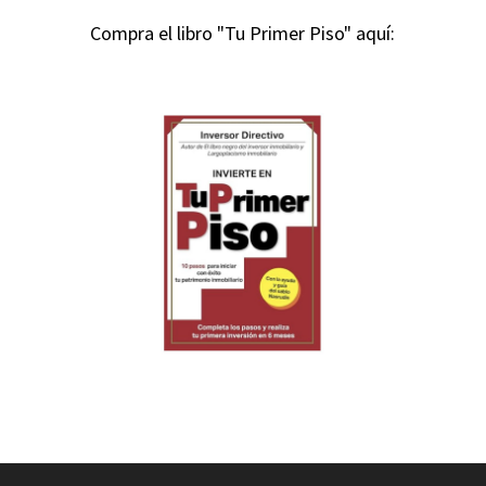
Compra el libro "Tu Primer Piso" aquí: