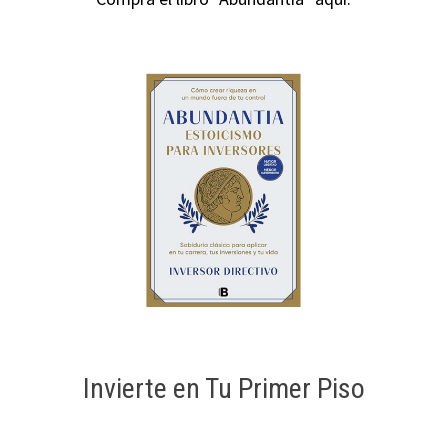
Invierte en Tu Primer Piso