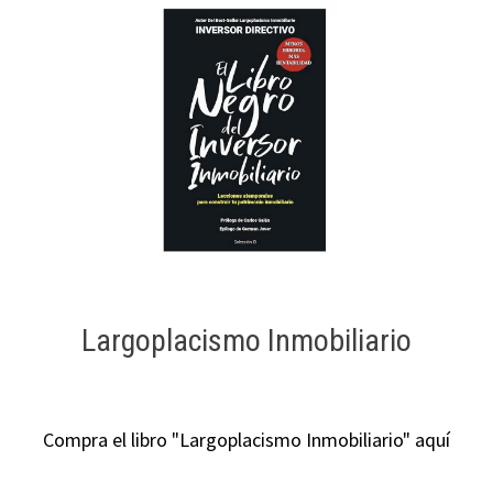
Largoplacismo Inmobiliario
Compra el libro "Largoplacismo Inmobiliario" aquí