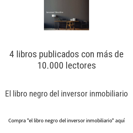
4 libros publicados con más de
10.000 lectores
El libro negro del inversor inmobiliario
Compra "el libro negro del inversor inmobiliario" aquí