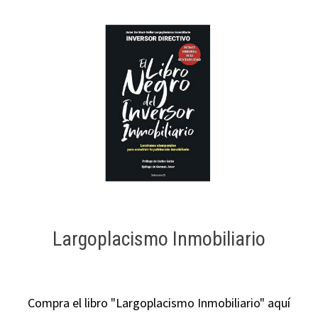
Largoplacismo Inmobiliario
Compra el libro "Largoplacismo Inmobiliario" aquí