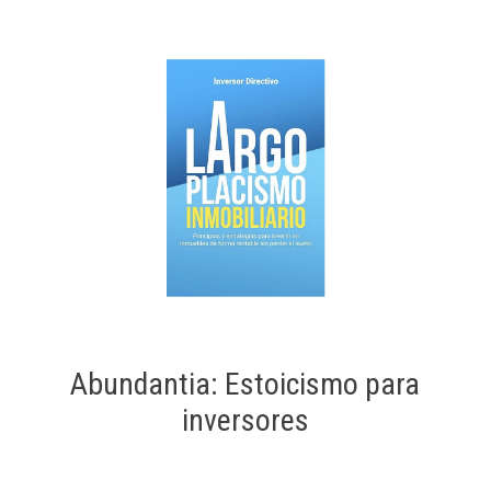
Abundantia: Estoicismo para
inversores