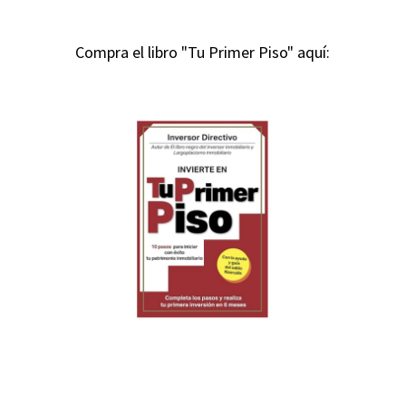
Compra el libro "Tu Primer Piso" aquí: