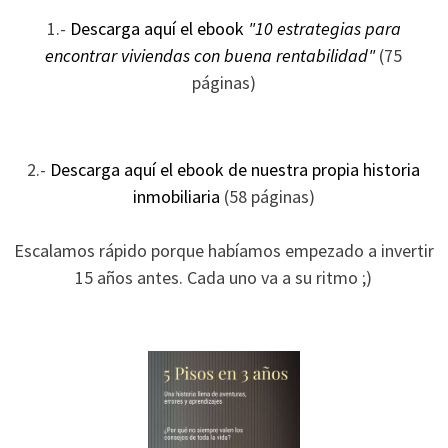
ofertas
1.-
Descarga aquí el ebook
"10 estrategias para
personalizados.
encontrar viviendas con buena rentabilidad"
(75
páginas)
2.-
Descarga aquí el ebook de nuestra propia historia
inmobiliaria
(58 páginas)
Escalamos rápido porque habíamos empezado a invertir
15 años antes. Cada uno va a su ritmo ;)