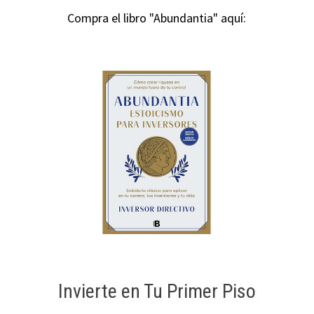
Compra el libro "Abundantia" aquí:
Invierte en Tu Primer Piso