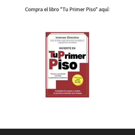
Compra el libro "Tu Primer Piso" aquí: