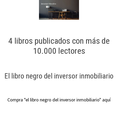
4 libros publicados con más de
10.000 lectores
El libro negro del inversor inmobiliario
Compra "el libro negro del inversor inmobiliario" aquí