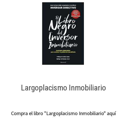
Largoplacismo Inmobiliario
Compra el libro "Largoplacismo Inmobiliario" aquí