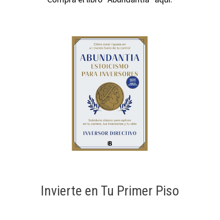
Invierte en Tu Primer Piso