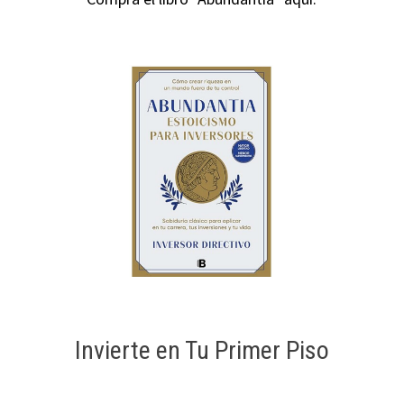
Invierte en Tu Primer Piso