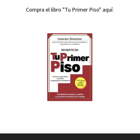
Compra el libro "Tu Primer Piso" aquí: