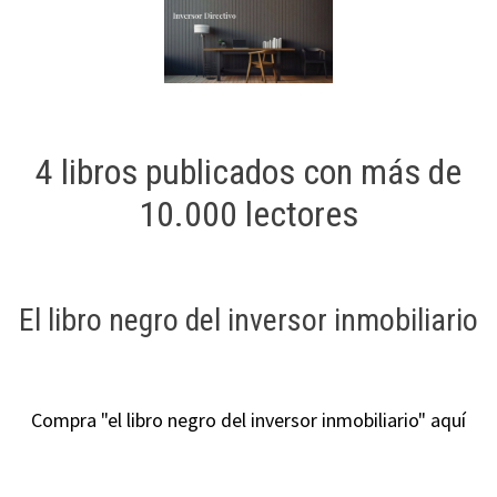
4 libros publicados con más de
10.000 lectores
El libro negro del inversor inmobiliario
Compra "el libro negro del inversor inmobiliario" aquí