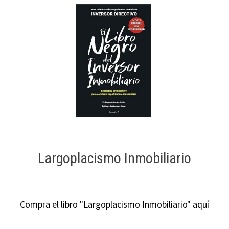
Largoplacismo Inmobiliario
Compra el libro "Largoplacismo Inmobiliario" aquí