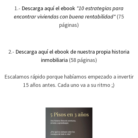
ofertas
1.-
Descarga aquí el ebook
"10 estrategias para
personalizados.
encontrar viviendas con buena rentabilidad"
(75
páginas)
2.-
Descarga aquí el ebook de nuestra propia historia
inmobiliaria
(58 páginas)
Escalamos rápido porque habíamos empezado a invertir
15 años antes. Cada uno va a su ritmo ;)