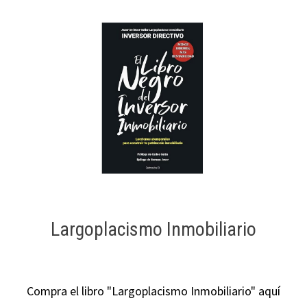
Largoplacismo Inmobiliario
Compra el libro "Largoplacismo Inmobiliario" aquí