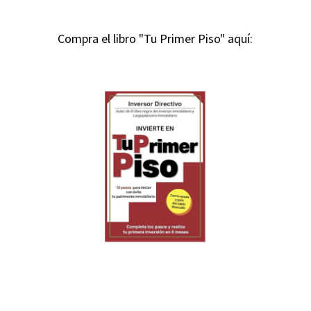
Compra el libro "Tu Primer Piso" aquí: