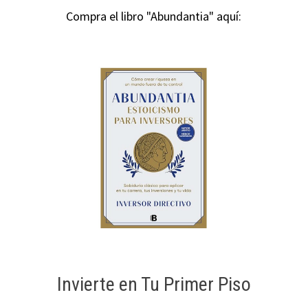
Compra el libro "Abundantia" aquí:
Invierte en Tu Primer Piso