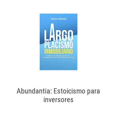
Abundantia: Estoicismo para
inversores