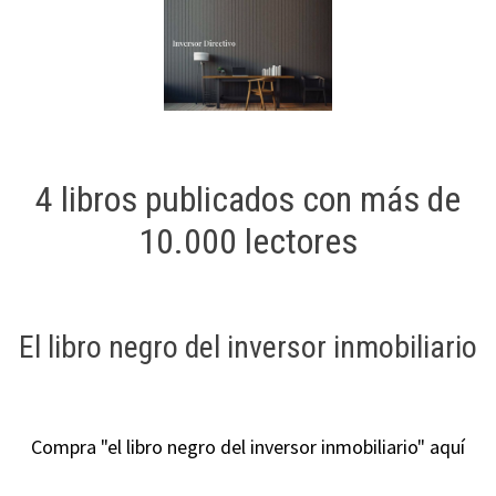
4 libros publicados con más de
10.000 lectores
El libro negro del inversor inmobiliario
Compra "el libro negro del inversor inmobiliario" aquí