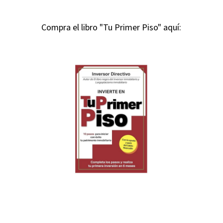
Compra el libro "Tu Primer Piso" aquí: