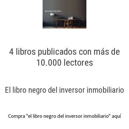
4 libros publicados con más de
10.000 lectores
El libro negro del inversor inmobiliario
Compra "el libro negro del inversor inmobiliario" aquí