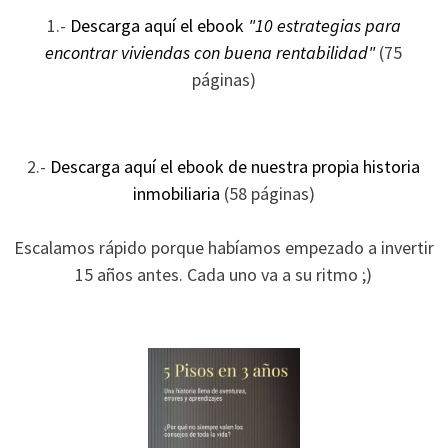
ofertas
1.-
Descarga aquí el ebook
"10 estrategias para
personalizados.
encontrar viviendas con buena rentabilidad"
(75
páginas)
2.-
Descarga aquí el ebook de nuestra propia historia
inmobiliaria
(58 páginas)
Escalamos rápido porque habíamos empezado a invertir
15 años antes. Cada uno va a su ritmo ;)