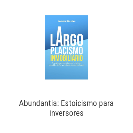
Abundantia: Estoicismo para
inversores