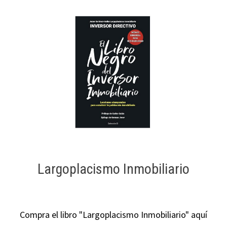
Largoplacismo Inmobiliario
Compra el libro "Largoplacismo Inmobiliario" aquí