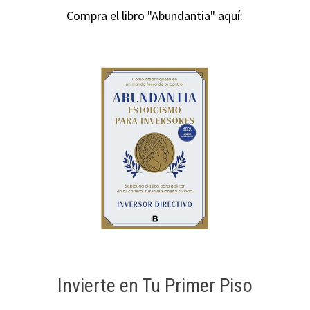
Compra el libro "Abundantia" aquí:
Invierte en Tu Primer Piso