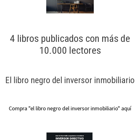
4 libros publicados con más de
10.000 lectores
El libro negro del inversor inmobiliario
Compra "el libro negro del inversor inmobiliario" aquí