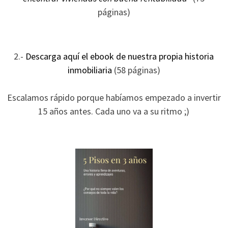
ofertas
páginas)
personalizados.
2.-
Descarga aquí el ebook de nuestra propia historia
inmobiliaria
(58 páginas)
Escalamos rápido porque habíamos empezado a invertir
15 años antes. Cada uno va a su ritmo ;)