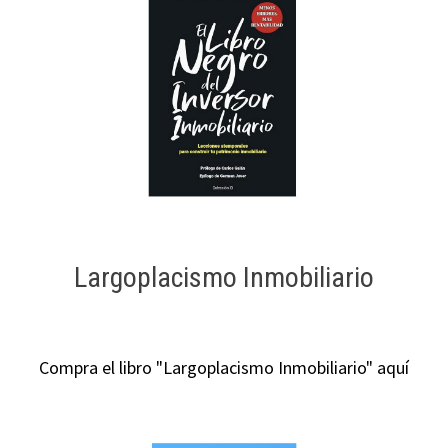
Largoplacismo Inmobiliario
Compra el libro "Largoplacismo Inmobiliario" aquí