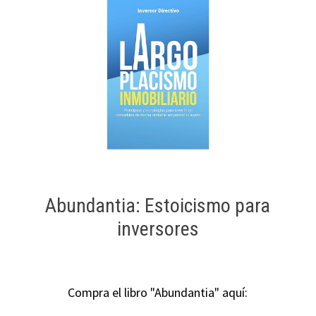
Abundantia: Estoicismo para
inversores
Compra el libro "Abundantia" aquí: