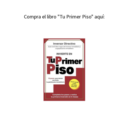
Compra el libro "Tu Primer Piso" aquí: