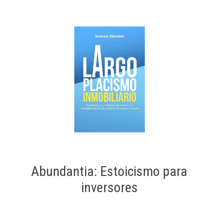
Abundantia: Estoicismo para
inversores