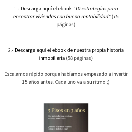
ofertas
1.-
Descarga aquí el ebook
"10 estrategias para
personalizados.
encontrar viviendas con buena rentabilidad"
(75
páginas)
2.-
Descarga aquí el ebook de nuestra propia historia
inmobiliaria
(58 páginas)
Escalamos rápido porque habíamos empezado a invertir
15 años antes. Cada uno va a su ritmo ;)