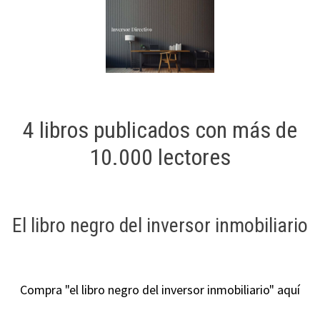
4 libros publicados con más de
10.000 lectores
El libro negro del inversor inmobiliario
Compra "el libro negro del inversor inmobiliario" aquí