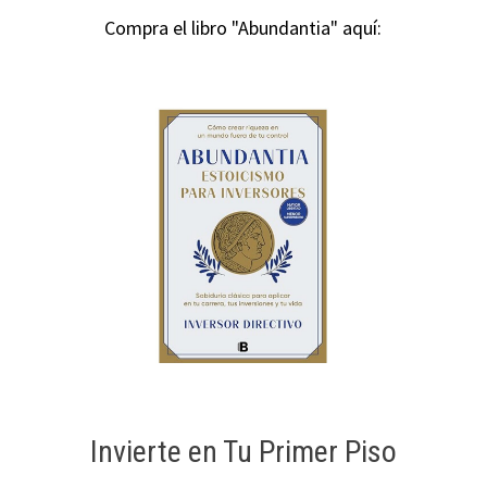
Compra el libro "Abundantia" aquí:
Invierte en Tu Primer Piso