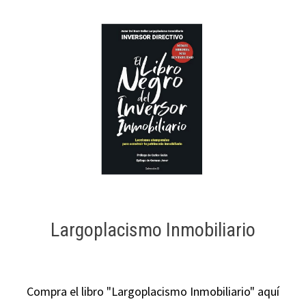
Largoplacismo Inmobiliario
Compra el libro "Largoplacismo Inmobiliario" aquí