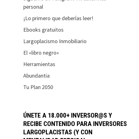
personal
¡Lo primero que deberías leer!
Ebooks gratuitos
Largoplacismo Inmobiliario
El «libro negro»
Herramientas
Abundantia
Tu Plan 2050
ÚNETE A 18.000+ INVERSOR@S Y
RECIBE CONTENIDO PARA INVERSORES
LARGOPLACISTAS (Y CON