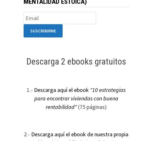
MENTALIDAD ESTOICA)
Descarga 2 ebooks gratuitos
1.-
Descarga aquí el ebook
"10 estrategias
para encontrar viviendas con buena
rentabilidad"
(75 páginas)
2.-
Descarga aquí el ebook de nuestra propia