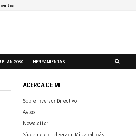
mientas
 PLAN 2050
HERRAMIENTAS
ACERCA DE MI
Sobre Inversor Directivo
Aviso
Newsletter
Sígueme en Telegram: Mi canal más