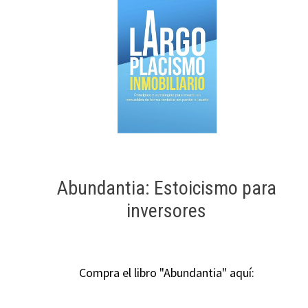
Abundantia: Estoicismo para
inversores
Compra el libro "Abundantia" aquí: