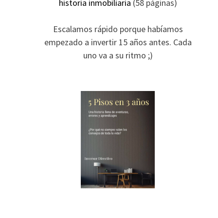
historia inmobiliaria
(58 páginas)
Escalamos rápido porque habíamos
empezado a invertir 15 años antes. Cada
uno va a su ritmo ;)