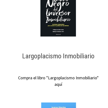
Largoplacismo Inmobiliario
Compra el libro "Largoplacismo Inmobiliario"
aquí