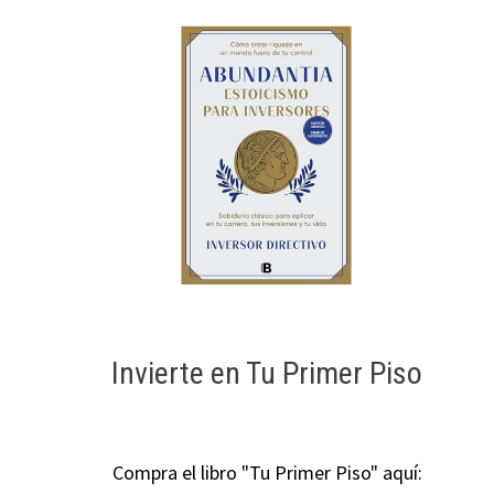
Invierte en Tu Primer Piso
Compra el libro "Tu Primer Piso" aquí: