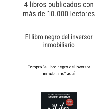
4 libros publicados con
más de 10.000 lectores
El libro negro del inversor
inmobiliario
Compra "el libro negro del inversor
inmobiliario" aquí