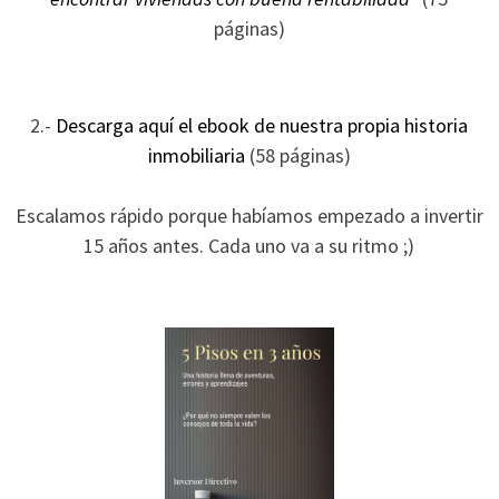
ofertas
páginas)
personalizados.
2.-
Descarga aquí el ebook de nuestra propia historia
inmobiliaria
(58 páginas)
Escalamos rápido porque habíamos empezado a invertir
15 años antes. Cada uno va a su ritmo ;)