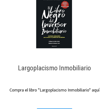
Largoplacismo Inmobiliario
Compra el libro "Largoplacismo Inmobiliario" aquí