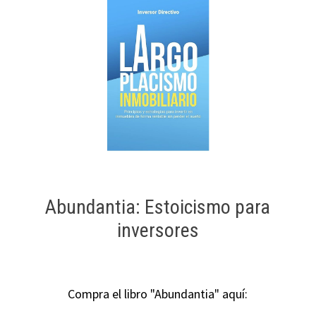
Abundantia: Estoicismo para
inversores
Compra el libro "Abundantia" aquí: