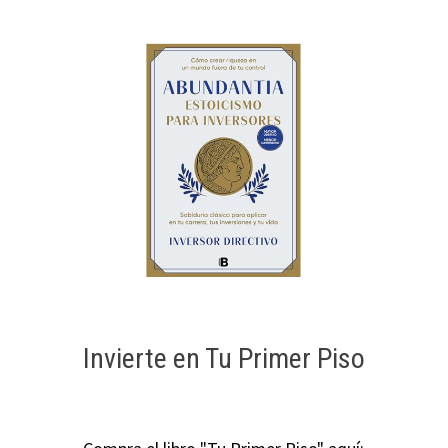
Invierte en Tu Primer Piso