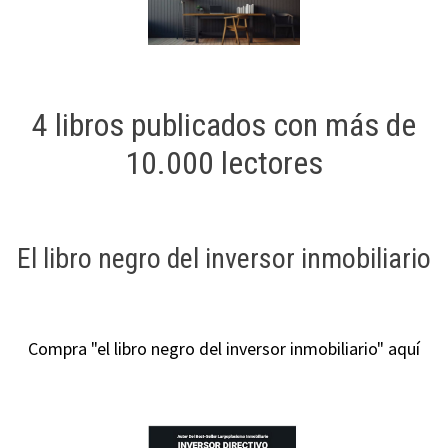
4 libros publicados con más de
10.000 lectores
El libro negro del inversor inmobiliario
Compra "el libro negro del inversor inmobiliario" aquí