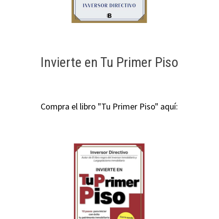
Invierte en Tu Primer Piso
Compra el libro "Tu Primer Piso" aquí: