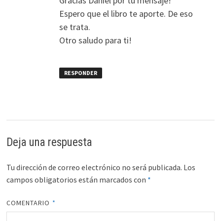
Gracias Daniel por tu mensaje!
Espero que el libro te aporte. De eso
se trata.
Otro saludo para ti!
RESPONDER
Deja una respuesta
Tu dirección de correo electrónico no será publicada.
Los
campos obligatorios están marcados con
*
COMENTARIO
*