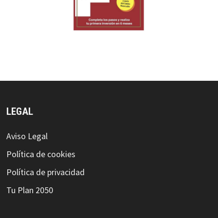
LEGAL
Aviso Legal
Política de cookies
Política de privacidad
Tu Plan 2050