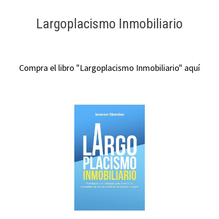
Largoplacismo Inmobiliario
Compra el libro "Largoplacismo Inmobiliario" aquí