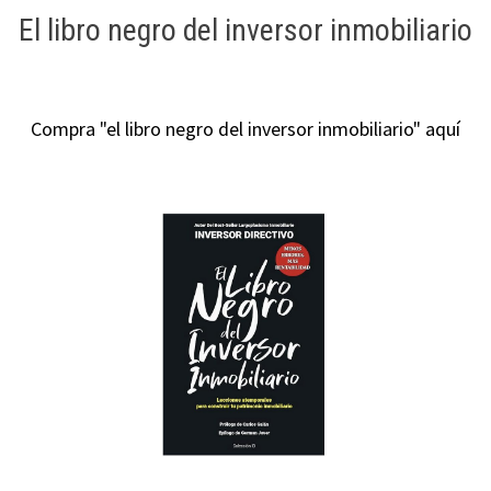
El libro negro del inversor inmobiliario
Compra "el libro negro del inversor inmobiliario" aquí