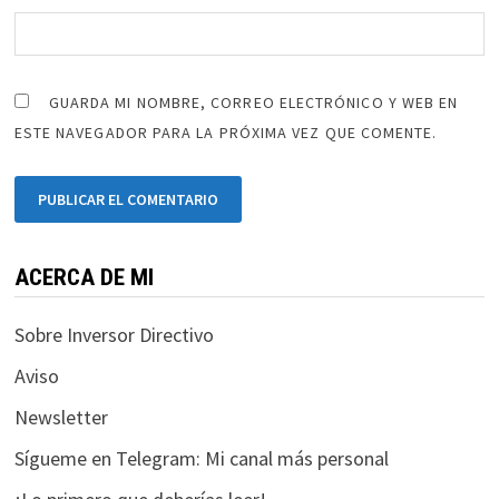
GUARDA MI NOMBRE, CORREO ELECTRÓNICO Y WEB EN
ESTE NAVEGADOR PARA LA PRÓXIMA VEZ QUE COMENTE.
ACERCA DE MI
Sobre Inversor Directivo
Aviso
Newsletter
Sígueme en Telegram: Mi canal más personal