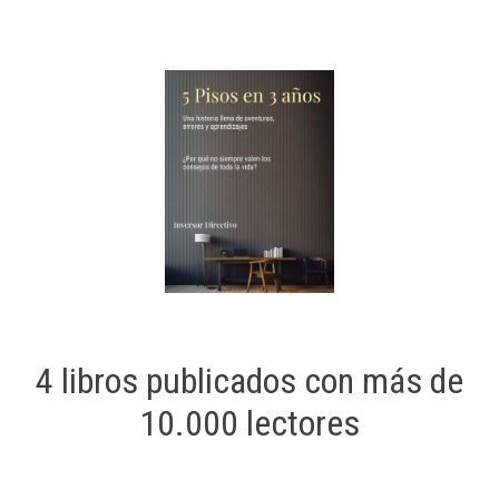
4 libros publicados con más de
10.000 lectores