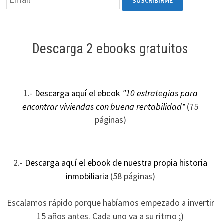
Descarga 2 ebooks gratuitos
1.-
Descarga aquí el ebook
"10 estrategias para
encontrar viviendas con buena rentabilidad"
(75
páginas)
2.-
Descarga aquí el ebook de nuestra propia historia
inmobiliaria
(58 páginas)
Escalamos rápido porque habíamos empezado a invertir
15 años antes. Cada uno va a su ritmo ;)