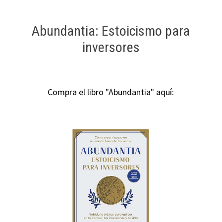
Abundantia: Estoicismo para
inversores
Compra el libro "Abundantia" aquí: