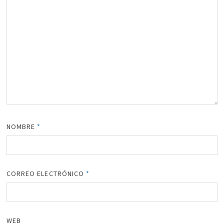
NOMBRE
*
CORREO ELECTRÓNICO
*
WEB