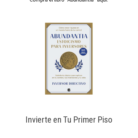
Invierte en Tu Primer Piso