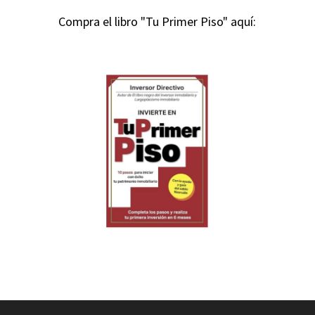
Compra el libro "Tu Primer Piso" aquí: