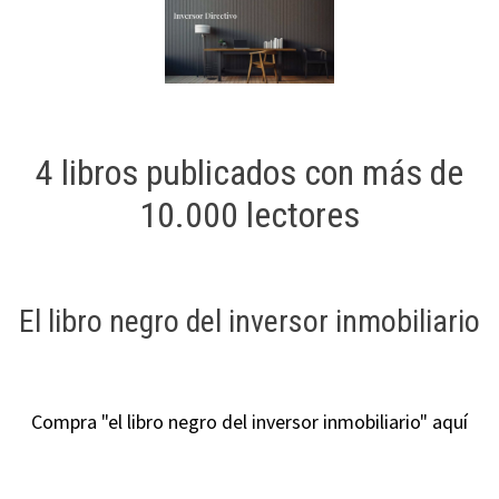
4 libros publicados con más de
10.000 lectores
El libro negro del inversor inmobiliario
Compra "el libro negro del inversor inmobiliario" aquí