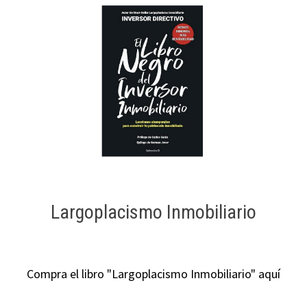
Largoplacismo Inmobiliario
Compra el libro "Largoplacismo Inmobiliario" aquí