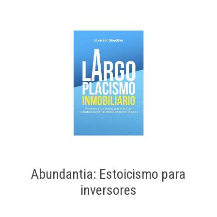
Abundantia: Estoicismo para
inversores