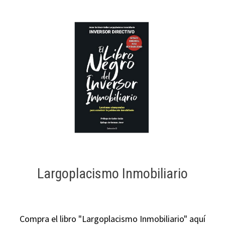
Largoplacismo Inmobiliario
Compra el libro "Largoplacismo Inmobiliario" aquí