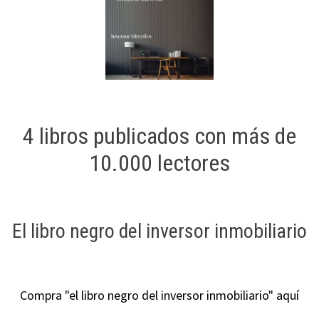
4 libros publicados con más de
10.000 lectores
El libro negro del inversor inmobiliario
Compra "el libro negro del inversor inmobiliario" aquí