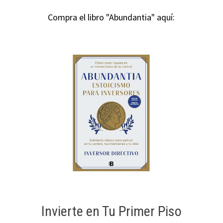
Compra el libro "Abundantia" aquí:
Invierte en Tu Primer Piso