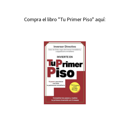
Compra el libro "Tu Primer Piso" aquí: