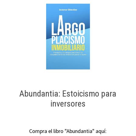
Abundantia: Estoicismo para
inversores
Compra el libro "Abundantia" aquí: