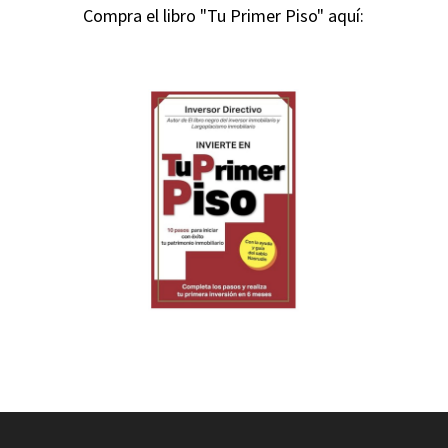
Compra el libro "Tu Primer Piso" aquí: