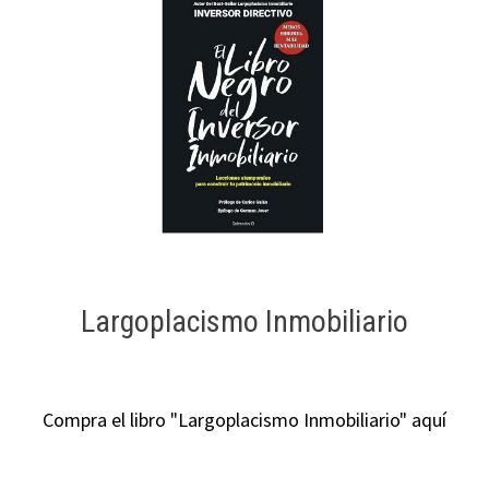
Largoplacismo Inmobiliario
Compra el libro "Largoplacismo Inmobiliario" aquí