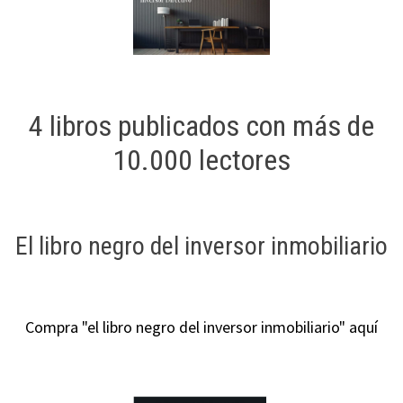
ofertas
personalizados.
4 libros publicados con más de
10.000 lectores
El libro negro del inversor inmobiliario
Compra "el libro negro del inversor inmobiliario" aquí