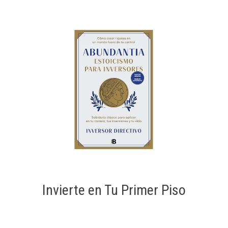
Invierte en Tu Primer Piso