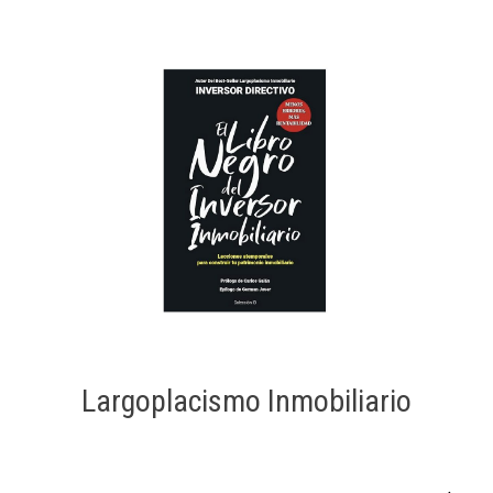
Largoplacismo Inmobiliario