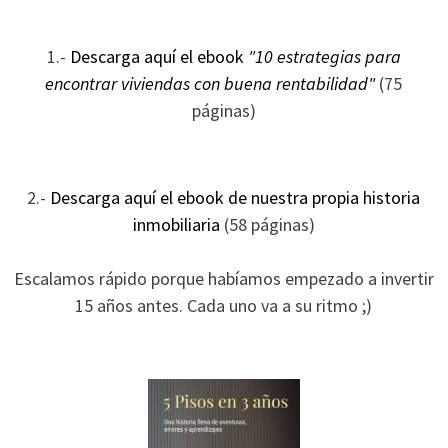
ofertas
personalizados.
1.-
Descarga aquí el ebook
"10 estrategias para
encontrar viviendas con buena rentabilidad"
(75
páginas)
2.-
Descarga aquí el ebook de nuestra propia historia
inmobiliaria
(58 páginas)
Escalamos rápido porque habíamos empezado a invertir
15 años antes. Cada uno va a su ritmo ;)