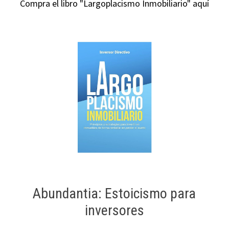
Compra el libro "Largoplacismo Inmobiliario" aquí
Abundantia: Estoicismo para
inversores