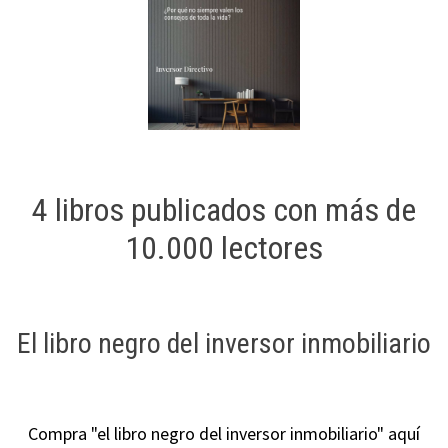
4 libros publicados con más de
10.000 lectores
El libro negro del inversor inmobiliario
Compra "el libro negro del inversor inmobiliario" aquí