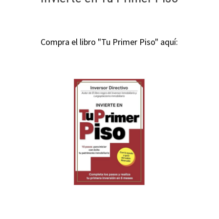
Compra el libro "Tu Primer Piso" aquí: