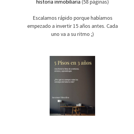
historia inmobiliaria
(58 páginas)
Escalamos rápido porque habíamos
empezado a invertir 15 años antes. Cada
uno va a su ritmo ;)