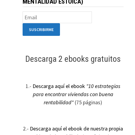
MENTALIDAD ESTOICA)
Descarga 2 ebooks gratuitos
1.-
Descarga aquí el ebook
"10 estrategias
para encontrar viviendas con buena
rentabilidad"
(75 páginas)
2.-
Descarga aquí el ebook de nuestra propia