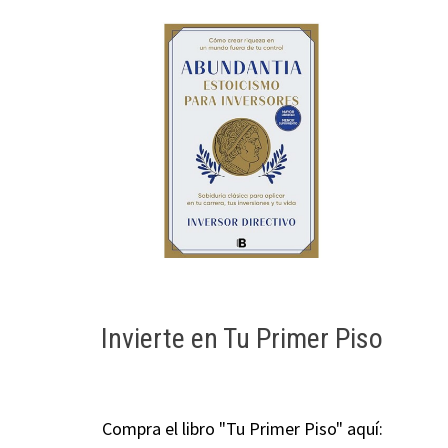
Invierte en Tu Primer Piso
Compra el libro "Tu Primer Piso" aquí: