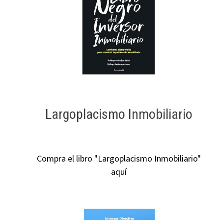
Largoplacismo Inmobiliario
Compra el libro "Largoplacismo Inmobiliario"
aquí