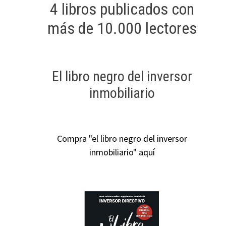
4 libros publicados con
más de 10.000 lectores
El libro negro del inversor
inmobiliario
Compra "el libro negro del inversor
inmobiliario" aquí