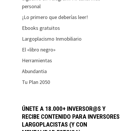
personal
¡Lo primero que deberías leer!
Ebooks gratuitos
Largoplacismo Inmobiliario
El «libro negro»
Herramientas
Abundantia
Tu Plan 2050
ÚNETE A 18.000+ INVERSOR@S Y
RECIBE CONTENIDO PARA INVERSORES
LARGOPLACISTAS (Y CON