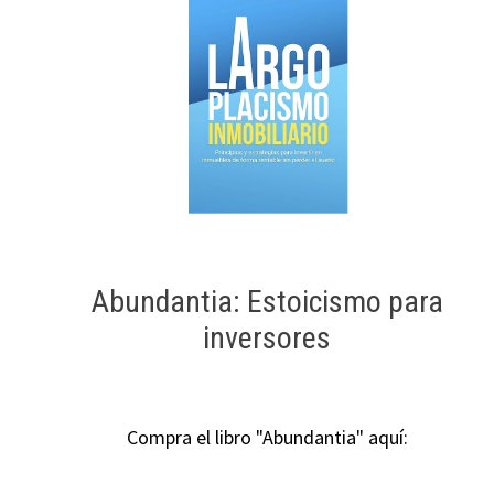
Abundantia: Estoicismo para
inversores
Compra el libro "Abundantia" aquí: