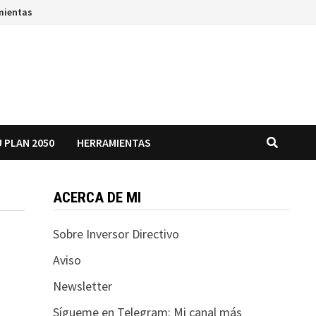
mientas
 PLAN 2050
HERRAMIENTAS
ACERCA DE MI
Sobre Inversor Directivo
Aviso
Newsletter
Sígueme en Telegram: Mi canal más