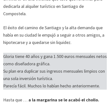
dedicarla al alquiler turístico en Santiago de
Compostela.
El éxito del camino de Santiago y la alta demanda que
había en su ciudad le empujó a seguir a otros amigos, a
hipotecarse y a quedarse sin liquidez.
Gloria tiene 40 años y gana 1.500 euros mensuales netos
como diseñadora gráfica.
Su plan era duplicar sus ingresos mensuales limpios con
una sola inversión turística.
Parecía fácil. Muchos lo habían hecho anteriormente.
Hasta que …
a la margarina se le acabó el chollo.