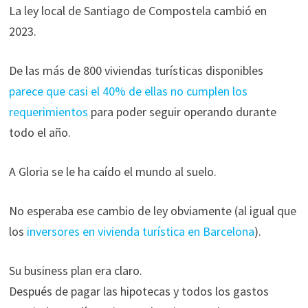
La ley local de Santiago de Compostela cambió en
2023.
De las más de 800 viviendas turísticas disponibles
parece que casi el 40% de ellas no cumplen los
requerimientos
para poder seguir operando durante
todo el año.
A Gloria se le ha caído el mundo al suelo.
No esperaba ese cambio de ley obviamente (al igual que
los
inversores en vivienda turística en Barcelona
).
Su business plan era claro.
Después de pagar las hipotecas y todos los gastos