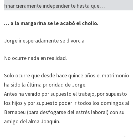
financieramente independiente hasta que…
… a la margarina se le acabó el chollo.
Jorge inesperadamente se divorcia.
No ocurre nada en realidad.
Solo ocurre que desde hace quince años el matrimonio
ha sido la última prioridad de Jorge.
Antes ha venido por supuesto el trabajo, por supuesto
los hijos y por supuesto poder ir todos los domingos al
Bernabeu (para desfogarse del estrés laboral) con su
amigo del alma Joaquín.