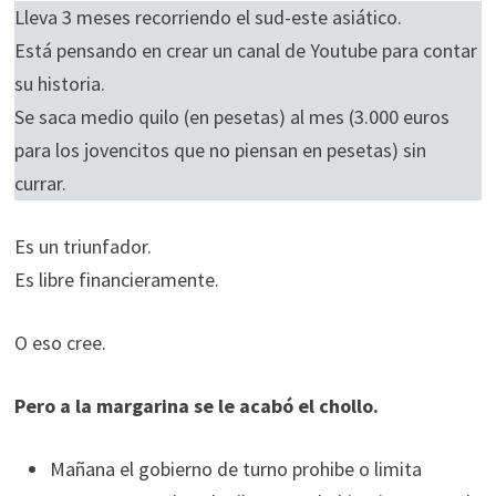
Lleva 3 meses recorriendo el sud-este asiático.
Está pensando en crear un canal de Youtube para contar
su historia.
Se saca medio quilo (en pesetas) al mes (3.000 euros
para los jovencitos que no piensan en pesetas) sin
currar.
Es un triunfador.
Es libre financieramente.
O eso cree.
Pero a la margarina se le acabó el chollo.
Mañana el gobierno de turno prohibe o limita