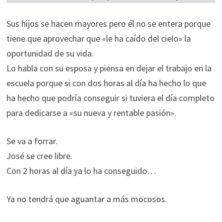
Sus hijos se hacen mayores pero él no se entera porque
tiene que aprovechar que «le ha caído del cielo» la
oportunidad de su vida.
Lo habla con su esposa y piensa en dejar el trabajo en la
escuela porque si con dos horas al día ha hecho lo que
ha hecho que podría conseguir si tuviera el día completo
para dedicarse a «su nueva y rentable pasión».
Se va a forrar.
José se cree libre.
Con 2 horas al día ya lo ha conseguido…
Ya no tendrá que aguantar a más mocosos.