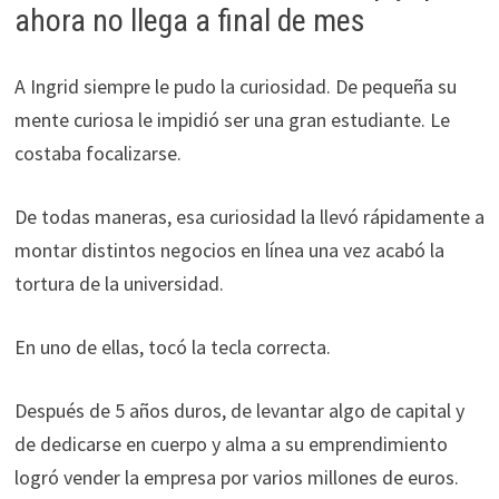
ahora no llega a final de mes
A Ingrid siempre le pudo la curiosidad. De pequeña su
mente curiosa le impidió ser una gran estudiante. Le
costaba focalizarse.
De todas maneras, esa curiosidad la llevó rápidamente a
montar distintos negocios en línea una vez acabó la
tortura de la universidad.
En uno de ellas, tocó la tecla correcta.
Después de 5 años duros, de levantar algo de capital y
de dedicarse en cuerpo y alma a su emprendimiento
logró vender la empresa por varios millones de euros.