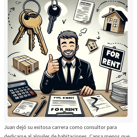
Juan dejó su exitosa carrera como consultor para
dedicarse al alquiler de habitaciones. Cansa menos que