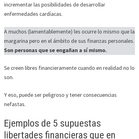
incrementar las posibilidades de desarrollar
ofertas
personalizados.
enfermedades cardíacas.
A muchos (lamentablemente) les ocurre lo mismo que la
margarina pero en el ámbito de sus finanzas personales.
Son personas que se engañan a sí mismo.
Se creen libres financieramente cuando en realidad no lo
son.
Y eso, puede ser peligroso y tener consecuencias
nefastas.
Ejemplos de 5 supuestas
libertades financieras que en