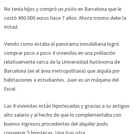
No tenía hijos y compró un
pisito
en Barcelona que le
costó 400.000 euros hace 7 años. Ahora mismo debe la
mitad.
Viendo como estaba el panorama inmobiliaria logró
comprar poco a poco 4 viviendas en una población
relativamente cerca de la Universidad Autónoma de
Barcelona (en el área metropolitana) que alquila por
habitaciones a estudiantes. Juan es un máquina del
Excel.
Las 4 viviendas están hipotecadas y gracias a su antiguo
alto salario y al hecho de que lo complementaba con
buenos ingresos procedentes del alquiler pudo
conseguir 5 hipotecas. Una tras otra.