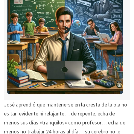
José aprendió que mantenerse en la cresta de la ola no
es tan evidente ni relajante… de repente, echa de
menos sus días «tranquilos» como profesor… echa de
menos no trabajar 24 horas al día… su cerebro no le