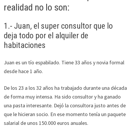
realidad no lo son:
1.- Juan, el super consultor que lo
deja todo por el alquiler de
habitaciones
Juan es un tío espabilado. Tiene 33 años y novia formal
desde hace 1 año.
De los 23 a los 32 años ha trabajado durante una década
de forma muy intensa. Ha sido consultor y ha ganado
una pasta interesante. Dejó la consultora justo antes de
que le hicieran socio. En ese momento tenía un paquete
salarial de unos 150.000 euros anuales.