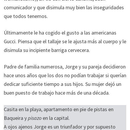
comunicador y que disimula muy bien las inseguridades
que todos tenemos.
Últimamente le ha cogido el gusto a las americanas
Gucci. Piensa que el tallaje se le ajusta más al cuerpo y le
disimula su incipiente barriga cervecera.
Padre de familia numerosa, Jorge y su pareja decidieron
hace unos años que los dos no podían trabajar si querían
dedicar suficiente tiempo a sus hijos. Su mujer dejó un
buen puesto de trabajo hace más de una década.
Casita en la playa, apartamento en pie de pistas en
Baqueira y
pisazo
en la capital.
A ojos ajenos Jorge es un triunfador y por supuesto