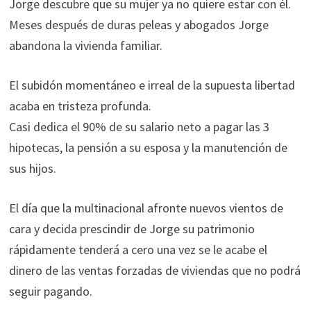
Jorge descubre que su mujer ya no quiere estar con él.
Meses después de duras peleas y abogados Jorge
abandona la vivienda familiar.
El subidón momentáneo e irreal de la supuesta libertad
acaba en tristeza profunda.
Casi dedica el 90% de su salario neto a pagar las 3
hipotecas, la pensión a su esposa y la manutención de
sus hijos.
El día que la multinacional afronte nuevos vientos de
cara y decida prescindir de Jorge su patrimonio
rápidamente tenderá a cero una vez se le acabe el
dinero de las ventas forzadas de viviendas que no podrá
seguir pagando.