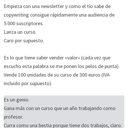
Empieza con una newsletter y como el tío sabe de
copywriting consigue rápidamente una audiencia de
5.000 suscriptores.
Lanza un curso.
Caro por supuesto.
Es lo que tiene saber vender «valor» (cada vez que
escucho esta palabra se me ponen los pelos de punta).
Vende 100 unidades de su curso de 300 euros (IVA
incluido por supuesto).
Es un genio.
Gana más con un curso que un año trabajando como
profesor.
Curra como una bestia porque tiene dos trabajos, claro.