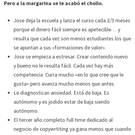
Pero a la margarina se le acabó el chollo.
Jose deja la escuela y lanza el curso cada 2/3 meses
porque el dinero fácil siempre es apetecible… y
resulta que cada vez son menos estudiantes los que
se apuntan a sus «formaciones de valor».
Jose se empieza a estresar. Crear contenido nuevo
y bueno no le resulta fácil. Cada vez hay más
competencia. Curra mucho «en lo que cree que le
gusta» pero avanza mucho menos que antes.
Le diagnostican ansiedad. Está de baja. Es
autónomo y es jodido estar de baja siendo
autónomo.
El tercer año completo full time dedicado al
negocio de copywrtiting ya gana menos que cuando