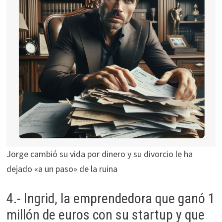
Jorge cambió su vida por dinero y su divorcio le ha
dejado «a un paso» de la ruina
4.- Ingrid, la emprendedora que ganó 1
millón de euros con su startup y que