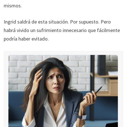
mismos.
Ingrid saldrá de esta situación. Por supuesto. Pero
habrá vivido un sufrimiento innecesario que fácilmente
podría haber evitado.