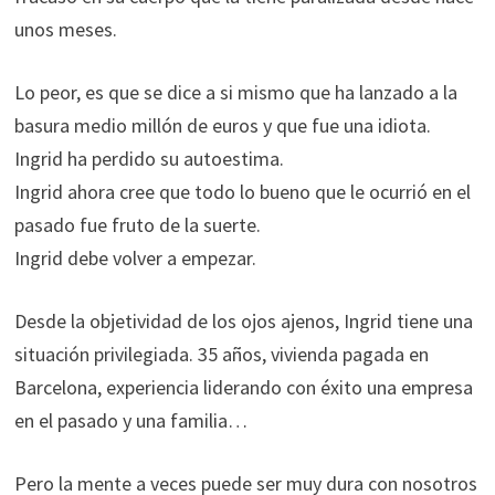
unos meses.
Lo peor, es que se dice a si mismo que ha lanzado a la
basura medio millón de euros y que fue una idiota.
Ingrid ha perdido su autoestima.
Ingrid ahora cree que todo lo bueno que le ocurrió en el
pasado fue fruto de la suerte.
Ingrid debe volver a empezar.
Desde la objetividad de los ojos ajenos, Ingrid tiene una
situación privilegiada. 35 años, vivienda pagada en
Barcelona, experiencia liderando con éxito una empresa
en el pasado y una familia…
Pero la mente a veces puede ser muy dura con nosotros