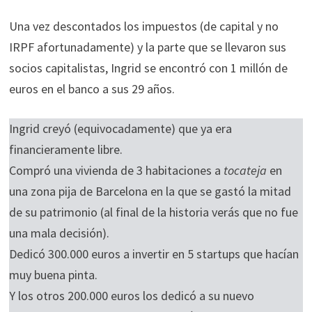
Una vez descontados los impuestos (de capital y no
IRPF afortunadamente) y la parte que se llevaron sus
socios capitalistas, Ingrid se encontró con 1 millón de
euros en el banco a sus 29 años.
Ingrid creyó (equivocadamente) que ya era
financieramente libre.
Compró una vivienda de 3 habitaciones a
tocateja
en
una zona pija de Barcelona en la que se gastó la mitad
de su patrimonio (al final de la historia verás que no fue
una mala decisión).
Dedicó 300.000 euros a invertir en 5 startups que hacían
muy buena pinta.
Y los otros 200.000 euros los dedicó a su nuevo