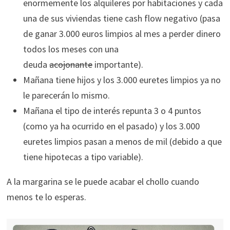
enormemente los alquileres por habitaciones y cada
una de sus viviendas tiene cash flow negativo (pasa
de ganar 3.000 euros limpios al mes a perder dinero
todos los meses con una
deuda
acojonante
importante).
Mañana tiene hijos y los 3.000 euretes limpios ya no
le parecerán lo mismo.
Mañana el tipo de interés repunta 3 o 4 puntos
(como ya ha ocurrido en el pasado) y los 3.000
euretes limpios pasan a menos de mil (debido a que
tiene hipotecas a tipo variable).
A la margarina se le puede acabar el chollo cuando
menos te lo esperas.