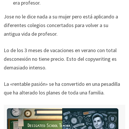
era profesor.
Jose no le dice nada a su mujer pero está aplicando a
diferentes colegios concertados para volver a su
antigua vida de profesor.
Lo de los 3 meses de vacaciones en verano con total
desconexión no tiene precio. Esto del copywriting es
demasiado intenso.
La «rentable pasión» se ha convertido en una pesadilla
que ha alterado los planes de toda una familia.