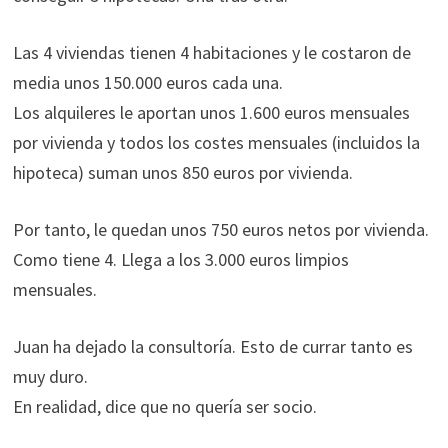
Las 4 viviendas tienen 4 habitaciones y le costaron de
media unos 150.000 euros cada una.
Los alquileres le aportan unos 1.600 euros mensuales
por vivienda y todos los costes mensuales (incluidos la
hipoteca) suman unos 850 euros por vivienda.
Por tanto, le quedan unos 750 euros netos por vivienda.
Como tiene 4. Llega a los 3.000 euros limpios
mensuales.
Juan ha dejado la consultoría. Esto de currar tanto es
muy duro.
En realidad, dice que no quería ser socio.