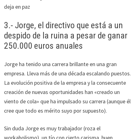
deja en paz
3.- Jorge, el directivo que está a un
despido de la ruina a pesar de ganar
250.000 euros anuales
Jorge ha tenido una carrera brillante en una gran
empresa. Lleva más de una década escalando puestos.
La evolución positiva de la empresa y la consecuente
creación de nuevas oportunidades han «creado un
viento de cola» que ha impulsado su carrera (aunque él
cree que todo es mérito suyo por supuesto).
Sin duda Jorge es muy trabajador (roza el
workaholismo), un tío con cierto carisma, buen