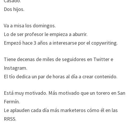
Casado.
Dos hijos.
Va a misa los domingos.
Lo de ser profesor le empieza a aburrir.
Empezó hace 3 años a interesarse por el copywriting.
Tiene decenas de miles de seguidores en Twitter e
Instagram.
El tío dedica un par de horas al día a crear contenido.
Está muy motivado. Más motivado que un torero en San
Fermín.
Le aplauden cada día más marketeros cómo él en las
RRSS.