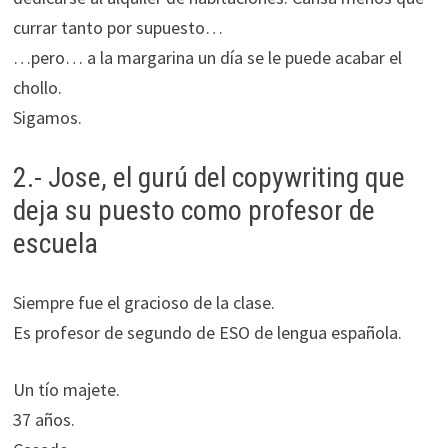
currar tanto por supuesto…
…pero… a la margarina un día se le puede acabar el
chollo.
Sigamos.
2.- Jose, el gurú del copywriting que
deja su puesto como profesor de
escuela
Siempre fue el gracioso de la clase.
Es profesor de segundo de ESO de lengua española.
Un tío majete.
37 años.