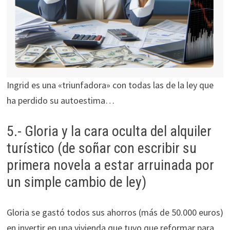
Ingrid es una «triunfadora» con todas las de la ley que
ha perdido su autoestima…
5.- Gloria y la cara oculta del alquiler
turístico (de soñar con escribir su
primera novela a estar arruinada por
un simple cambio de ley)
Gloria se gastó todos sus ahorros (más de 50.000 euros)
en invertir en una vivienda que tuvo que reformar para