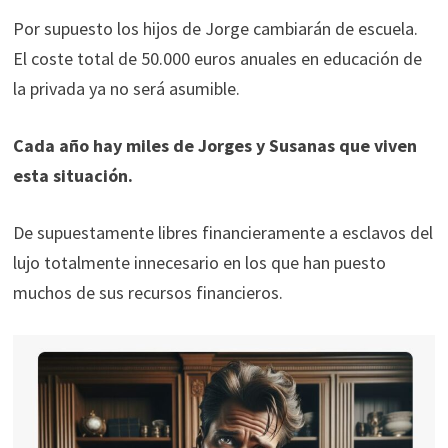
Por supuesto los hijos de Jorge cambiarán de escuela.
El coste total de 50.000 euros anuales en educación de
la privada ya no será asumible.
Cada año hay miles de Jorges y Susanas que viven
esta situación.
De supuestamente libres financieramente a esclavos del
lujo totalmente innecesario en los que han puesto
muchos de sus recursos financieros.